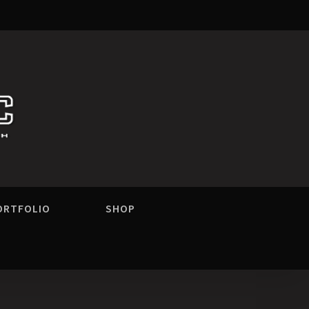
ORTFOLIO
SHOP