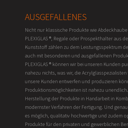
AUSGEFALLENES
Nicht nur klassische Produkte wie Abdeckhauben
PLEXIGLAS ®, Regale oder Prospekthalter aus d
Kunststoff zählen zu dem Leistungsspektrum de
auch mit besonderen und ausgefallenen Produkt
PLEXIGLAS ® können wir bei unseren Kunden pun
nahezu nichts, was wir, die Acrylglasspezialisten
unsere Kunden entwerfen und produzieren kön
Produktionsmöglichkeiten ist nahezu unendlich. 
Herstellung der Produkte in Handarbeit in Komb
modernster Verfahren der Fertigung. Und genau
es möglich, qualitativ hochwertige und zudem 
Produkte für den privaten und gewerblichen Ber