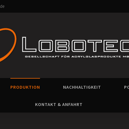
.de
PRODUKTION
NACHHALTIGKEIT
P
KONTAKT & ANFAHRT