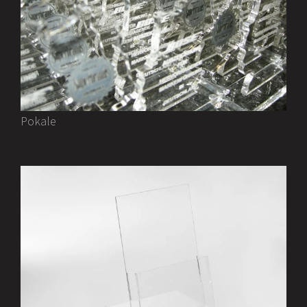
Pokale