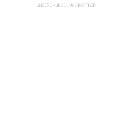
UNSERE KUNDEN UND PARTNER