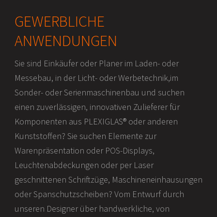
GEWERBLICHE
ANWENDUNGEN
Sie sind Einkäufer oder Planer im Laden- oder
Messebau, in der Licht- oder Werbetechnik,im
Sonder- oder Serienmaschinenbau und suchen
einen zuverlässigen, innovativen Zulieferer für
Komponenten aus PLEXIGLAS® oder anderen
Kunststoffen? Sie suchen Elemente zur
Warenpräsentation oder POS-Displays,
Leuchtenabdeckungen oder per Laser
geschnittenen Schriftzüge, Maschineneinhausungen
oder Spanschutzscheiben? Vom Entwurf durch
unseren Designer über handwerkliche, von