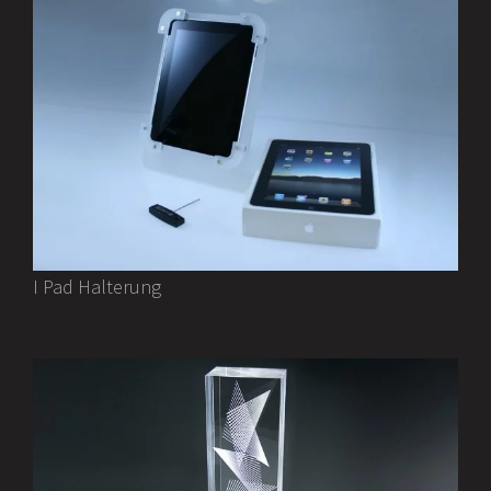
I Pad Halterung