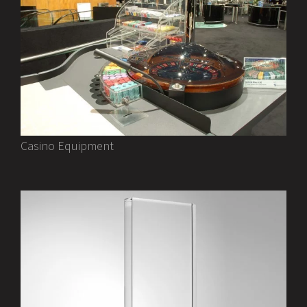
Casino Equipment