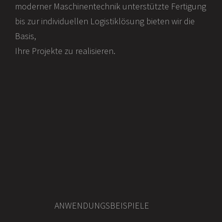
moderner Maschinentechnik unterstützte Fertigung
bis zur individuellen Logistiklösung bieten wir die
Basis,
Ihre Projekte zu realisieren.
ANWENDUNGSBEISPIELE