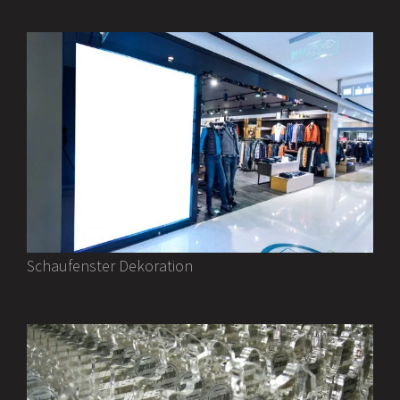
Schaufenster Dekoration