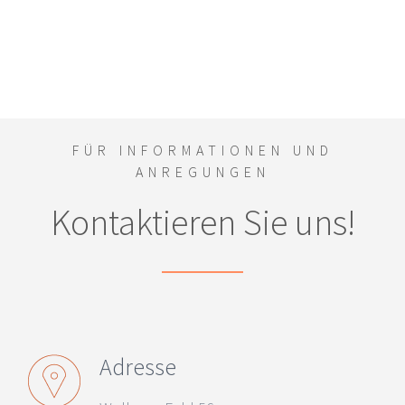
FÜR INFORMATIONEN UND
ANREGUNGEN
Kontaktieren Sie uns!
Adresse