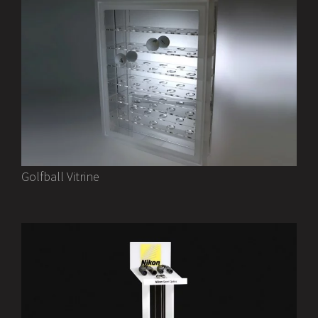
Golfball Vitrine