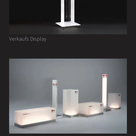
Verkaufs Display