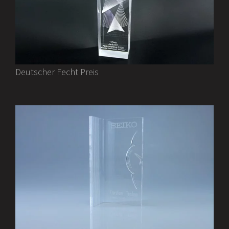
Deutscher Fecht Preis