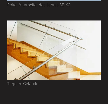
Pokal Mitarbeiter des Jahres SEIKO
Treppen Geländer