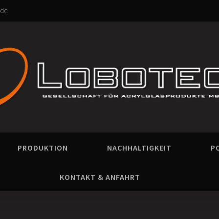
.de
PRODUKTION
NACHHALTIGKEIT
P
KONTAKT & ANFAHRT