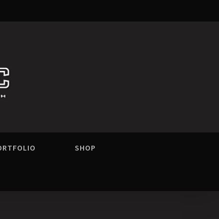
ORTFOLIO
SHOP